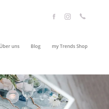
Über uns
Blog
my Trends Shop