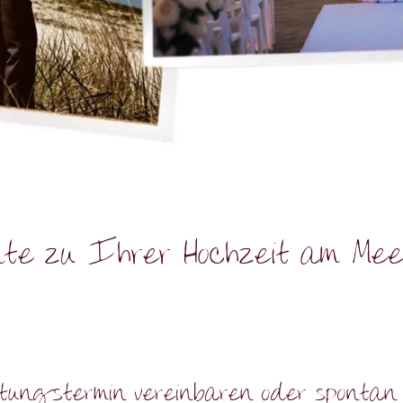
te zu Ihrer Hochzeit am Me
tungstermin vereinbaren oder spontan 