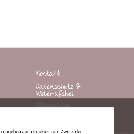
Kontakt
Datenschutz &
Widerrufsbel.
Impressum
t, ob daneben auch Cookies zum Zweck der